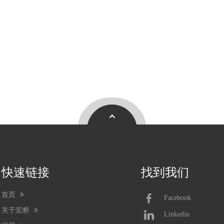
快速链接
找到我们
首页
Facebook
关于宏桥
Linkedin