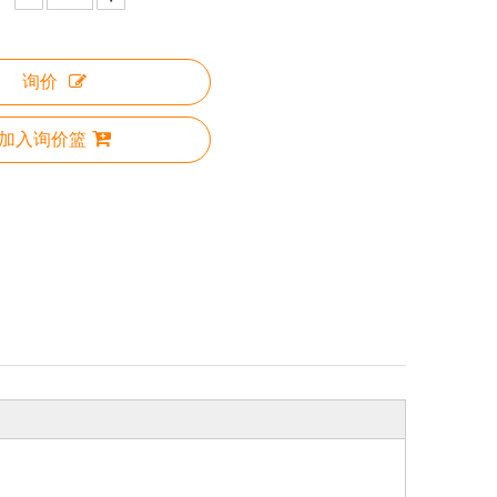
询价
加入询价篮