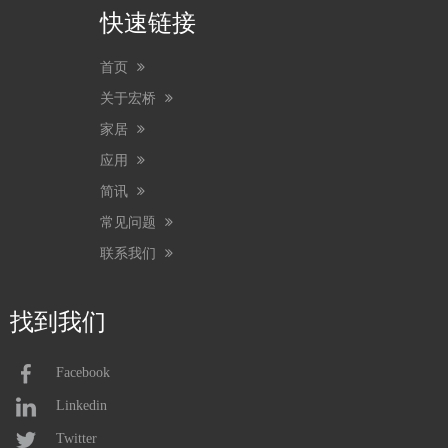
快速链接
首页
关于宏桥
家居
应用
简讯
常见问题
联系我们
找到我们
Facebook
Linkedin
Twitter