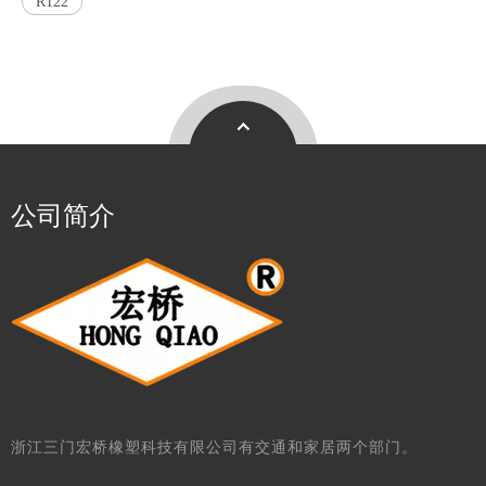
R122
公司简介
浙江三门宏桥橡塑科技有限公司有交通和家居两个部门。