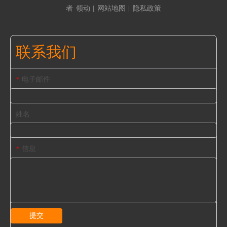
者
领动
|
网站地图
|
隐私政策
联系我们
电子邮件
*
姓名
信息
*
提交