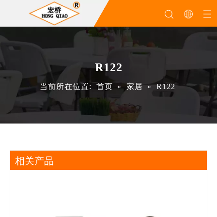
R122
当前所在位置:
首页
»
家居
»
R122
相关产品